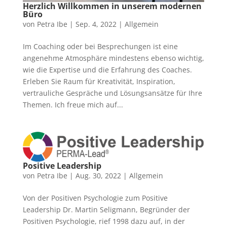
Herzlich Willkommen in unserem modernen
Büro
von
Petra Ibe
|
Sep. 4, 2022
|
Allgemein
Im Coaching oder bei Besprechungen ist eine
angenehme Atmosphäre mindestens ebenso wichtig,
wie die Expertise und die Erfahrung des Coaches.
Erleben Sie Raum für Kreativität, Inspiration,
vertrauliche Gespräche und Lösungsansätze für Ihre
Themen. Ich freue mich auf...
Positive Leadership
von
Petra Ibe
|
Aug. 30, 2022
|
Allgemein
Von der Positiven Psychologie zum Positive
Leadership Dr. Martin Seligmann, Begründer der
Positiven Psychologie, rief 1998 dazu auf, in der