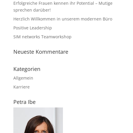
Erfolgreiche Frauen kennen ihr Potential – Mutige
sprechen darüber!
Herzlich Willkommen in unserem modernen Büro
Positive Leadership
SIM networks Teamworkshop
Neueste Kommentare
Kategorien
Allgemein
Karriere
Petra Ibe