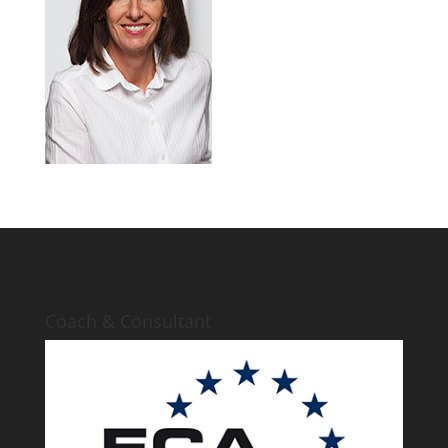
Coach & Consultant