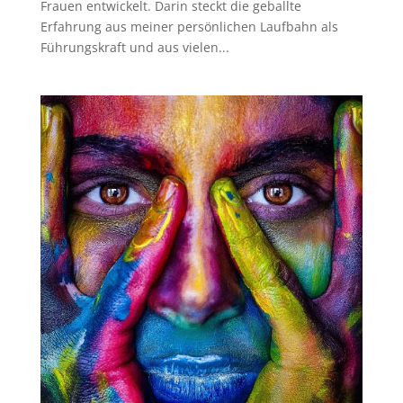
Frauen entwickelt. Darin steckt die geballte
Erfahrung aus meiner persönlichen Laufbahn als
Führungskraft und aus vielen...