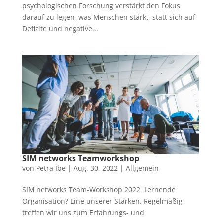
psychologischen Forschung verstärkt den Fokus
darauf zu legen, was Menschen stärkt, statt sich auf
Defizite und negative...
SIM networks Teamworkshop
von
Petra Ibe
|
Aug. 30, 2022
|
Allgemein
SIM networks Team-Workshop 2022 Lernende
Organisation? Eine unserer Stärken. Regelmäßig
treffen wir uns zum Erfahrungs- und