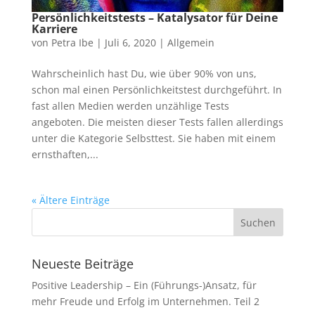
Persönlichkeitstests – Katalysator für Deine
Karriere
von
Petra Ibe
|
Juli 6, 2020
|
Allgemein
Wahrscheinlich hast Du, wie über 90% von uns,
schon mal einen Persönlichkeitstest durchgeführt. In
fast allen Medien werden unzählige Tests
angeboten. Die meisten dieser Tests fallen allerdings
unter die Kategorie Selbsttest. Sie haben mit einem
ernsthaften,...
« Ältere Einträge
Neueste Beiträge
Positive Leadership – Ein (Führungs-)Ansatz, für
mehr Freude und Erfolg im Unternehmen. Teil 2