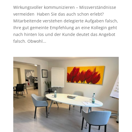
Wirkungsvoller kommunizieren – Missverständnisse
vermeiden Haben Sie das auch schon erlebt?
Mitarbeitende verstehen delegierte Aufgaben falsch,
Ihre gut gemeinte Empfehlung an eine Kollegin geht
nach hinten los und der Kunde deutet das Angebot
falsch. Obwohl...